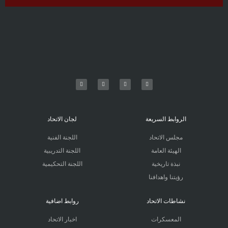
الروابط السريعة
لجان الاتحاد
مجلس الاتحاد
اللجنة الفنية
الهيئة العامة
اللجنة التدريبية
نبذة تاريخية
اللجنة التحكيمية
رؤيتنا واهدافنا
نشاطات الاتحاد
روابط اضافية
المعسكرات
اخبار الاتحاد