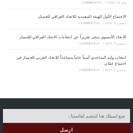
مايو 14, 2026
/
0 COMMENTS
الاجتماع الأول للهيئة التنفيذية للاتحاد العراقي للجمباز
ديسمبر 8, 2025
/
0 COMMENTS
الاتحاد الآسيوي ينشر تقريراً عن انتخابات الاتحاد العراقي للجمباز
ديسمبر 8, 2025
/
0 COMMENTS
انتخاب وليد الساعدي أميناً عاماً مساعداً للاتحاد العربي للجمباز في
اجتماع عمّان
ديسمبر 8, 2025
/
0 COMMENTS
ارسل