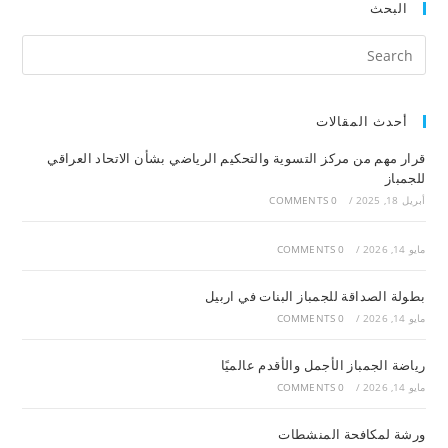
البحث
أحدث المقالات
قرار مهم من مركز التسوية والتحكيم الرياضي بشأن الاتحاد العراقي
للجمباز
أبريل 18, 2025
/
0 COMMENTS
مايو 14, 2026
/
0 COMMENTS
بطولة الصداقة للجمباز البنات في اربيل
مايو 14, 2026
/
0 COMMENTS
رياضة الجمباز الأجمل والأقدم عالميًا
مايو 14, 2026
/
0 COMMENTS
ورشة لمكافحة المنشطات