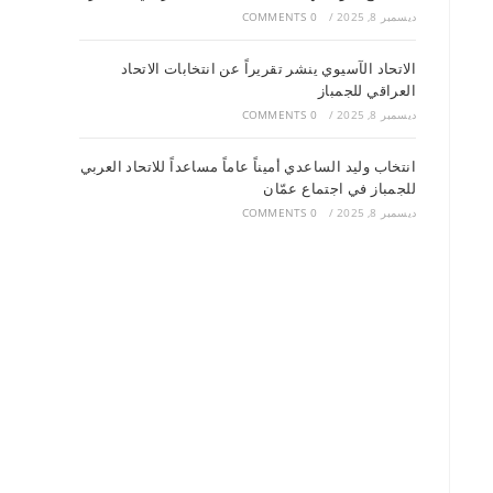
ديسمبر 8, 2025
/
0 COMMENTS
الاتحاد الآسيوي ينشر تقريراً عن انتخابات الاتحاد
العراقي للجمباز
ديسمبر 8, 2025
/
0 COMMENTS
انتخاب وليد الساعدي أميناً عاماً مساعداً للاتحاد العربي
للجمباز في اجتماع عمّان
ديسمبر 8, 2025
/
0 COMMENTS