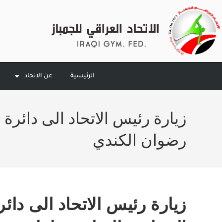
الرئيسية
عن الاتحاد
زيارة رئيس الاتحاد الى دائرة
رضوان الكندي
زيارة رئيس الاتحاد الى دا