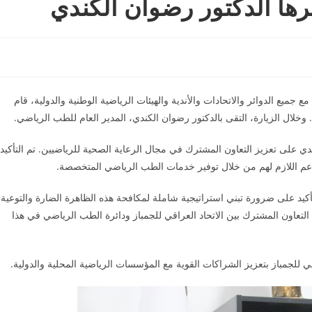
رها الدكتور رضوان الكندي
 جميع الدوائر والاتحادات والأندية والهيئات الرياضية الوطنية والدولية، قام
وخلال الزيارة، التقى بالدكتور رضوان الكندي، المدير العام للطب الرياضي.
ي على تعزيز التعاون المشترك في مجال الرعاية الصحية للرياضيين. تم التأكيد
عم اللازم
لهم من خلال توفير خدمات الطب الرياضي المتخصصة.
أكيد على ضرورة تبني استراتيجية شاملة لمكافحة هذه الظاهرة الضارة والتوعية
التعاون المشترك بين الاتحاد العراقي للجمباز ودائرة الطب الرياضي في هذا
اقي للجمباز بتعزيز الشراكات القوية مع المؤسسات الرياضية المحلية والدولية.