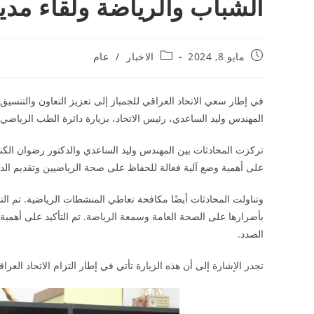
الشباب والرياضة ولقاء مدي
مايو 8, 2024
الاخبار
/
عام
في إطار سعي الاتحاد العراقي للجمباز إلى تعزيز التعاون والتنسيق مع
المهندس وليد الساعدي، رئيس الاتحاد، بزيارة دائرة الطب الرياضي. 
تركزت المحادثات بين المهندس وليد الساعدي والدكتور رضوان الكند
على أهمية وضع آلية فعالة للحفاظ على صحة الرياضيين وتقديم الد
وتناولت المحادثات أيضًا مكافحة تعاطي المنشطات الرياضية. تم الت
بأضرارها على الصحة العامة وسمعة الرياضة. تم التأكيد على أهمية 
الصدد.
تجدر الإشارة إلى أن هذه الزيارة تأتي في إطار التزام الاتحاد العر