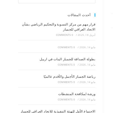
أحدث المقالات
قرار مهم من مركز التسوية والتحكيم الرياضي بشأن
الاتحاد العراقي للجمباز
أبريل 18, 2025
/
0 COMMENTS
مايو 14, 2026
/
0 COMMENTS
بطولة الصداقة للجمباز البنات في اربيل
مايو 14, 2026
/
0 COMMENTS
رياضة الجمباز الأجمل والأقدم عالميًا
مايو 14, 2026
/
0 COMMENTS
ورشة لمكافحة المنشطات
مايو 14, 2026
/
0 COMMENTS
الاجتماع الأول للهيئة التنفيذية للاتحاد العراقي للجمباز