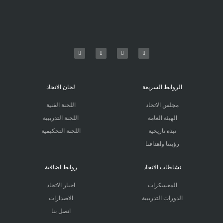
الروابط السريعة
لجان الاتحاد
مجلس الاتحاد
اللجنة الفنية
الهيئة العامة
اللجنة التدريبية
نبذة تاريخية
اللجنة التحكيمية
رؤيتنا واهدافنا
نشاطات الاتحاد
روابط اضافية
المعسكرات
اخبار الاتحاد
الدورات التدريبية
الاصدارات
اتصل بنا