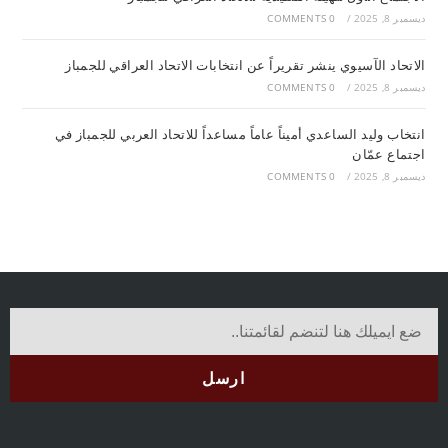
ديسمبر 8, 2025
/
0 COMMENTS
الاتحاد الآسيوي ينشر تقريراً عن انتخابات الاتحاد العراقي للجمباز
ديسمبر 8, 2025
/
0 COMMENTS
انتخاب وليد الساعدي أميناً عاماً مساعداً للاتحاد العربي للجمباز في
اجتماع عمّان
ديسمبر 8, 2025
/
0 COMMENTS
ارسل