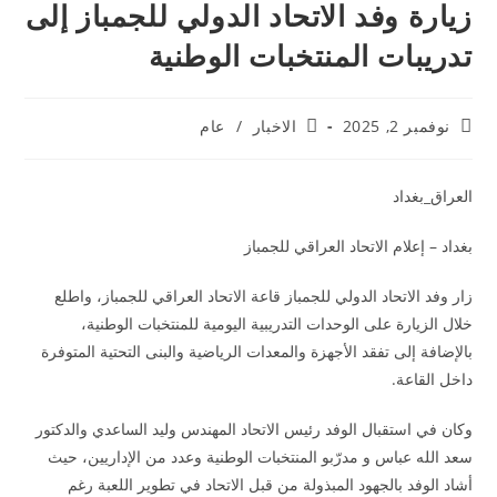
زيارة وفد الاتحاد الدولي للجمباز إلى
تدريبات المنتخبات الوطنية
نوفمبر 2, 2025
الاخبار
/
عام
العراق_بغداد
بغداد – إعلام الاتحاد العراقي للجمباز
زار وفد الاتحاد الدولي للجمباز قاعة الاتحاد العراقي للجمباز، واطلع
خلال الزيارة على الوحدات التدريبية اليومية للمنتخبات الوطنية،
بالإضافة إلى تفقد الأجهزة والمعدات الرياضية والبنى التحتية المتوفرة
داخل القاعة.
وكان في استقبال الوفد رئيس الاتحاد المهندس وليد الساعدي والدكتور
سعد الله عباس و مدرّبو المنتخبات الوطنية وعدد من الإداريين، حيث
أشاد الوفد بالجهود المبذولة من قبل الاتحاد في تطوير اللعبة رغم