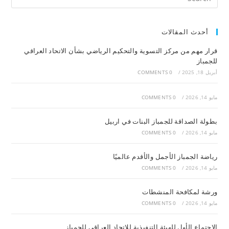
أحدث المقالات
قرار مهم من مركز التسوية والتحكيم الرياضي بشأن الاتحاد العراقي
للجمباز
أبريل 18, 2025
/
0 COMMENTS
مايو 14, 2026
/
0 COMMENTS
بطولة الصداقة للجمباز البنات في اربيل
مايو 14, 2026
/
0 COMMENTS
رياضة الجمباز الأجمل والأقدم عالميًا
مايو 14, 2026
/
0 COMMENTS
ورشة لمكافحة المنشطات
مايو 14, 2026
/
0 COMMENTS
الاجتماع الأول للهيئة التنفيذية للاتحاد العراقي للجمباز